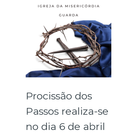
Procissão dos
Passos realiza-se
no dia 6 de abril