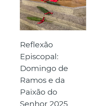
Reflexão
Episcopal:
Domingo de
Ramos e da
Paixão do
Senhor 2025