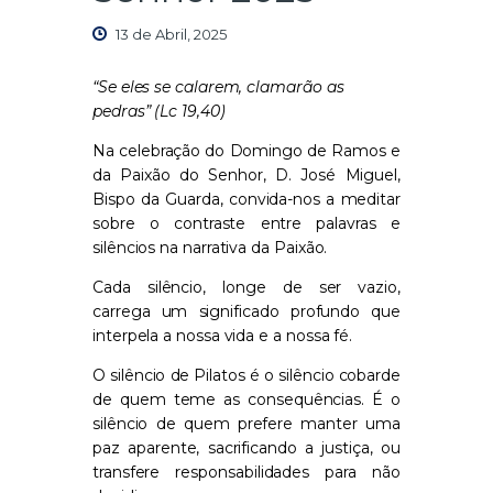
13 de Abril, 2025
“Se eles se calarem, clamarão as
pedras” (Lc 19,40)
Na celebração do Domingo de Ramos e
da Paixão do Senhor, D. José Miguel,
Bispo da Guarda, convida-nos a meditar
sobre o contraste entre palavras e
silêncios na narrativa da Paixão.
Cada silêncio, longe de ser vazio,
carrega um significado profundo que
interpela a nossa vida e a nossa fé.
O silêncio de Pilatos
é o silêncio cobarde
de quem teme as consequências. É o
silêncio de quem prefere manter uma
paz aparente, sacrificando a justiça, ou
transfere responsabilidades para não