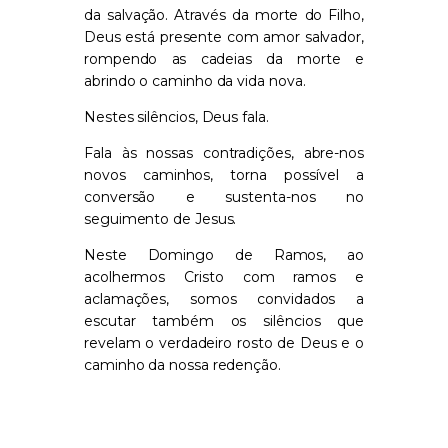
da salvação. Através da morte do Filho,
Deus está presente com amor salvador,
rompendo as cadeias da morte e
abrindo o caminho da vida nova.
Nestes silêncios, Deus fala.
Fala às nossas contradições, abre-nos
novos caminhos, torna possível a
conversão e sustenta-nos no
seguimento de Jesus.
Neste Domingo de Ramos, ao
acolhermos Cristo com ramos e
aclamações, somos convidados a
escutar também os silêncios que
revelam o verdadeiro rosto de Deus e o
caminho da nossa redenção.