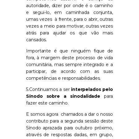
autoridade, dizer por onde é o caminho
e segui-lo, em caminhada conjunta,
umas vezes à frente, para o abrir, outras
vezes a meio para motivar, outras vezes
atrás para ajudar os que vão mais
cansados.
Importante é que ninguém fique de
fora, à margem deste processo de vida
comunitária, mas sempre integrado e a
participar, de acordo com as suas
competências e responsabilidades.
5.Continuamos a ser
interpelados pelo
Sínodo sobre a sinodalidade
para
fazer este caminho.
E somos agora chamados a dar o nosso
contributo para a segunda sessão deste
Sínodo aprazada para outubro próximo,
através de respostas dadas, em grupo,