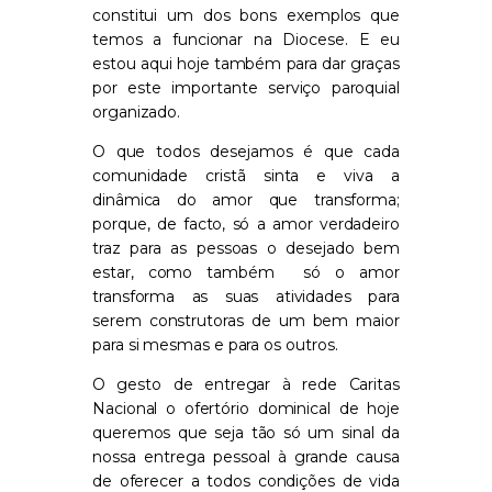
constitui um dos bons exemplos que
temos a funcionar na Diocese. E eu
estou aqui hoje também para dar graças
por este importante serviço paroquial
organizado.
O que todos desejamos é que cada
comunidade cristã sinta e viva a
dinâmica do amor que transforma;
porque, de facto, só a amor verdadeiro
traz para as pessoas o desejado bem
estar, como também só o amor
transforma as suas atividades para
serem construtoras de um bem maior
para si mesmas e para os outros.
O gesto de entregar à rede Caritas
Nacional o ofertório dominical de hoje
queremos que seja tão só um sinal da
nossa entrega pessoal à grande causa
de oferecer a todos condições de vida