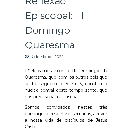
Reflexão
Episcopal: III
Domingo
Quaresma
4 de Março, 2024
1.Celebramos hoje o III Domingo da
Quaresma, que, com os outros dois que
se lhe seguem, o IV e o V, constitui o
núcleo central deste tempo santo, que
nos prepara para a Páscoa.
Somos convidados, nestes três
domingos e respetivas semanas, a rever
a nossa vida de discípulos de Jesus
Cristo.