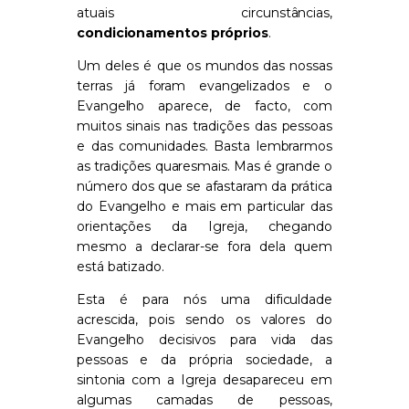
atuais circunstâncias,
condicionamentos próprios
.
Um deles é que os mundos das nossas
terras já foram evangelizados e o
Evangelho aparece, de facto, com
muitos sinais nas tradições das pessoas
e das comunidades. Basta lembrarmos
as tradições quaresmais. Mas é grande o
número dos que se afastaram da prática
do Evangelho e mais em particular das
orientações da Igreja, chegando
mesmo a declarar-se fora dela quem
está batizado.
Esta é para nós uma dificuldade
acrescida, pois sendo os valores do
Evangelho decisivos para vida das
pessoas e da própria sociedade, a
sintonia com a Igreja desapareceu em
algumas camadas de pessoas,