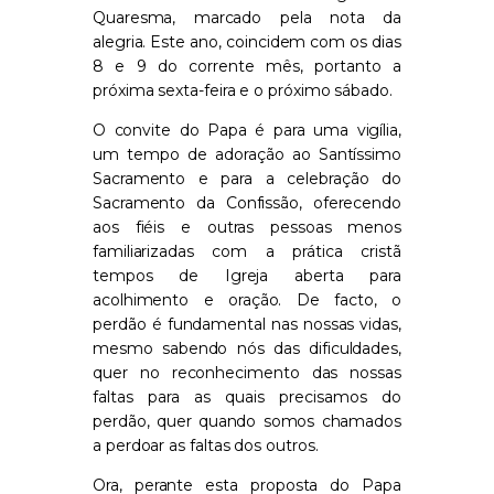
Quaresma, marcado pela nota da
alegria. Este ano, coincidem com os dias
8 e 9 do corrente mês, portanto a
próxima sexta-feira e o próximo sábado.
O convite do Papa é para uma vigília,
um tempo de adoração ao Santíssimo
Sacramento e para a celebração do
Sacramento da Confissão, oferecendo
aos fiéis e outras pessoas menos
familiarizadas com a prática cristã
tempos de Igreja aberta para
acolhimento e oração. De facto, o
perdão é fundamental nas nossas vidas,
mesmo sabendo nós das dificuldades,
quer no reconhecimento das nossas
faltas para as quais precisamos do
perdão, quer quando somos chamados
a perdoar as faltas dos outros.
Ora, perante esta proposta do Papa