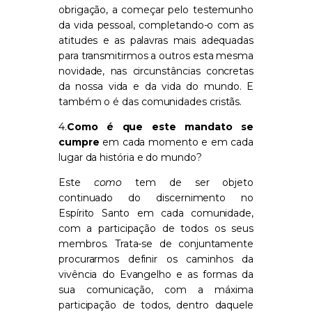
obrigação, a começar pelo testemunho
da vida pessoal, completando-o com as
atitudes e as palavras mais adequadas
para transmitirmos a outros esta mesma
novidade, nas circunstâncias concretas
da nossa vida e da vida do mundo. E
também o é das comunidades cristãs.
4.
Como é que este mandato se
cumpre
em cada momento e em cada
lugar da história e do mundo?
Este
como
tem de ser objeto
continuado do discernimento no
Espírito Santo em cada comunidade,
com a participação de todos os seus
membros. Trata-se de conjuntamente
procurarmos definir os caminhos da
vivência do Evangelho e as formas da
sua comunicação, com a máxima
participação de todos, dentro daquele