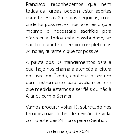
Francisco, reconhecemos que nem
todas as Igrejas podem estar abertas
durante essas 24 horas seguidas, mas,
onde for possível, vamos fazer esforço e
mesmo o necessário sacrifício para
oferecer a todos esta possibilidade, se
não for durante o tempo completo das
24 horas, durante o que for possível.
A pauta dos 10 mandamentos para a
qual hoje nos chama a atenção a leitura
do Livro do Êxodo, continua a ser um
bom instrumento para avaliarmos em
que medida estamos a ser fiéis ou não à
Aliança com o Senhor.
Vamos procurar voltar lá, sobretudo nos
tempos mais fortes de revisão de vida,
como este das 24 horas para o Senhor.
3 de março de 2024