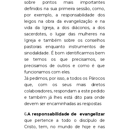
sobre pontos mais importantes
definidos na sua primeira sessão, como,
por exemplo, a responsabilidade dos
leigos na obra da evangelização e na
vida da Igreja, a dos diáconos, a dos
sacerdotes, o lugar das mulheres na
Igreja e também sobre os conselhos
pastorais enquanto instrumentos de
sinodalidade. É bom identificarmos bem
se temos os que precisamos, se
precisamos de outros e como é que
funcionamos com eles.
Já pedimos, por isso, a todos os Párocos
que, com os seus mais diretos
colaboradores, respondam a este pedido
e também já lhes está dito para onde
devem ser encaminhadas as respostas
6.
A responsabilidade de evangelizar
que pertence a todo o discípulo de
Cristo, tem, no mundo de hoje e nas