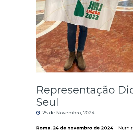
Representação Dio
Seul
25 de Novembro, 2024
Roma, 24 de novembro de 2024
– Num mo