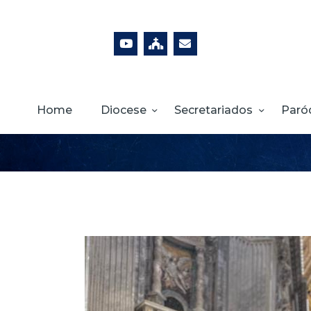
Home
Diocese
Secretariados
Paró