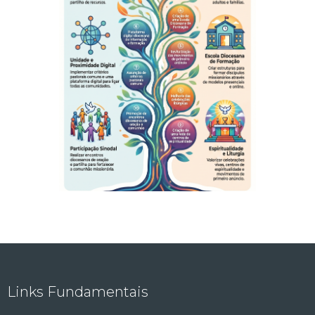
Links Fundamentais