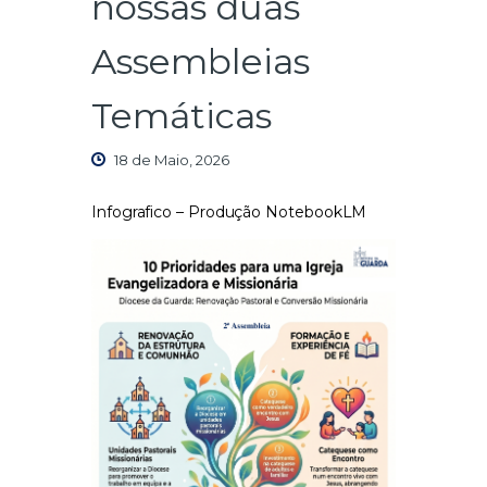
nossas duas
Assembleias
Temáticas
18 de Maio, 2026
Infografico – Produção NotebookLM