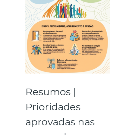
Resumos |
Prioridades
aprovadas nas