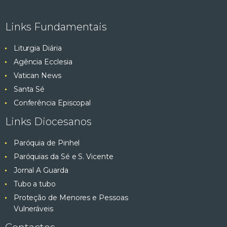
Links Fundamentais
Liturgia Diária
Agência Ecclesia
Vatican News
Santa Sé
Conferência Episcopal
Links Diocesanos
Paróquia de Pinhel
Paróquias da Sé e S. Vicente
Jornal A Guarda
Tubo a tubo
Proteção de Menores e Pessoas
Vulneráveis