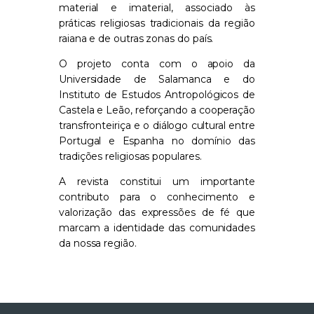
material e imaterial, associado às
práticas religiosas tradicionais da região
raiana e de outras zonas do país.
O projeto conta com o apoio da
Universidade de Salamanca e do
Instituto de Estudos Antropológicos de
Castela e Leão, reforçando a cooperação
transfronteiriça e o diálogo cultural entre
Portugal e Espanha no domínio das
tradições religiosas populares.
A revista constitui um importante
contributo para o conhecimento e
valorização das expressões de fé que
marcam a identidade das comunidades
da nossa região.