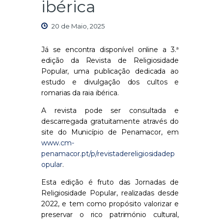
ibérica
20 de Maio, 2025
Já se encontra disponível online a 3.ª
edição da Revista de Religiosidade
Popular, uma publicação dedicada ao
estudo e divulgação dos cultos e
romarias da raia ibérica.
A revista pode ser consultada e
descarregada gratuitamente através do
site do Município de Penamacor, em
www.cm-
penamacor.pt/p/revistadereligiosidadep
opular
.
Esta edição é fruto das Jornadas de
Religiosidade Popular, realizadas desde
2022, e tem como propósito valorizar e
preservar o rico património cultural,