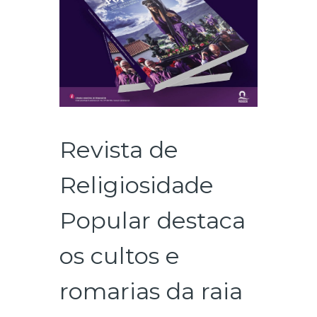
Revista de
Religiosidade
Popular destaca
os cultos e
romarias da raia