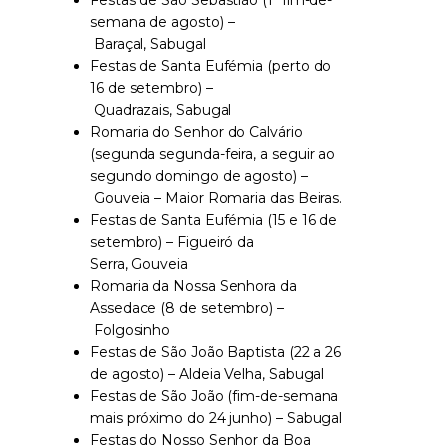
semana de agosto) –
Baraçal, Sabugal
Festas de Santa Eufémia (perto do
16 de setembro) –
Quadrazais, Sabugal
Romaria do Senhor do Calvário
(segunda segunda-feira, a seguir ao
segundo domingo de agosto) –
Gouveia – Maior Romaria das Beiras.
Festas de Santa Eufémia (15 e 16 de
setembro) – Figueiró da
Serra, Gouveia
Romaria da Nossa Senhora da
Assedace (8 de setembro) –
Folgosinho
Festas de São João Baptista (22 a 26
de agosto) – Aldeia Velha, Sabugal
Festas de São João (fim-de-semana
mais próximo do 24 junho) – Sabugal
Festas do Nosso Senhor da Boa