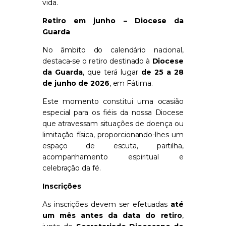
vida.
Retiro em junho – Diocese da
Guarda
No âmbito do calendário nacional,
destaca-se o retiro destinado à
Diocese
da Guarda
, que terá lugar
de 25 a 28
de junho de 2026
, em Fátima.
Este momento constitui uma ocasião
especial para os fiéis da nossa Diocese
que atravessam situações de doença ou
limitação física, proporcionando-lhes um
espaço de escuta, partilha,
acompanhamento espiritual e
celebração da fé.
Inscrições
As inscrições devem ser efetuadas
até
um mês antes da data do retiro
,