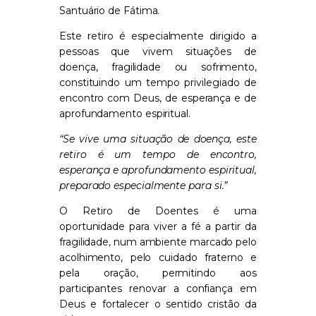
Santuário de Fátima.
Este retiro é especialmente dirigido a
pessoas que vivem situações de
doença, fragilidade ou sofrimento,
constituindo um tempo privilegiado de
encontro com Deus, de esperança e de
aprofundamento espiritual.
“Se vive uma situação de doença, este
retiro é um tempo de encontro,
esperança e aprofundamento espiritual,
preparado especialmente para si.”
O Retiro de Doentes é uma
oportunidade para viver a fé a partir da
fragilidade, num ambiente marcado pelo
acolhimento, pelo cuidado fraterno e
pela oração, permitindo aos
participantes renovar a confiança em
Deus e fortalecer o sentido cristão da