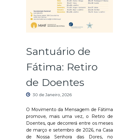
Santuário de
Fátima: Retiro
de Doentes
30 de Janeiro, 2026
O Movimento da Mensagem de Fátima
promove, mais uma vez, o Retiro de
Doentes, que decorrerá entre os meses
de março e setembro de 2026, na Casa
de Nossa Senhora das Dores, no