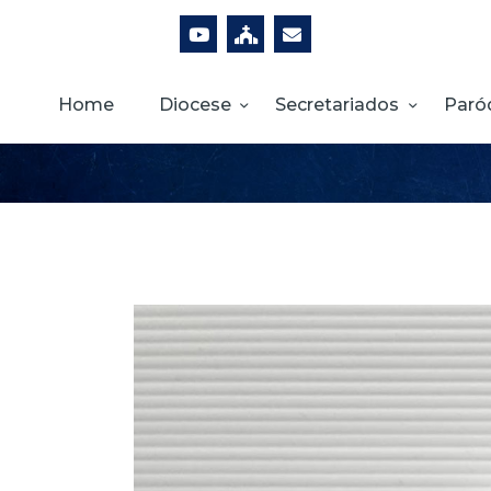
Home
Diocese
Secretariados
Paró