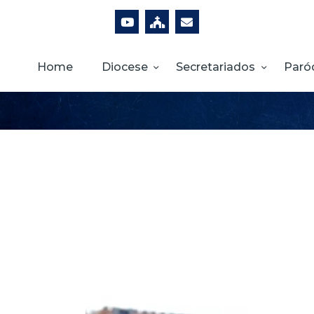
Home
Diocese
Secretariados
Paró