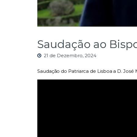
Saudação ao Bispo
21 de Dezembro, 2024
Saudação do Patriarca de Lisboa a D. José 