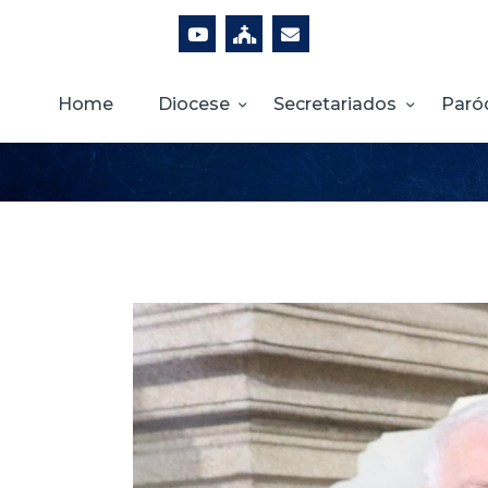
Home
Diocese
Secretariados
Paró