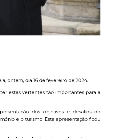
a, ontem, dia 16 de fevereiro de 2024.
er estas vertentes tão importantes para a
resentação dos objetivos e desafios do
ónio e o turismo. Esta apresentação ficou