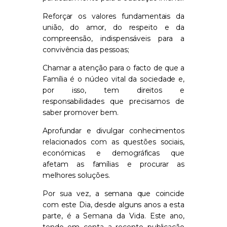
Reforçar os valores fundamentais da
união, do amor, do respeito e da
compreensão, indispensáveis para a
convivência das pessoas;
Chamar a atenção para o facto de que a
Família é o núcleo vital da sociedade e,
por isso, tem direitos e
responsabilidades que precisamos de
saber promover bem.
Aprofundar e divulgar conhecimentos
relacionados com as questões sociais,
económicas e demográficas que
afetam as famílias e procurar as
melhores soluções.
Por sua vez, a semana que coincide
com este Dia, desde alguns anos a esta
parte, é a Semana da Vida. Este ano,
tendo em conta a recente publicação