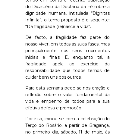
do Dicastério da Doutrina da Fé sobre a
dignidade humana, intitulada “Dignitas
Infinita”, o tema proposto é o seguinte:
“Da fragilidade (re)nasce a vida”.
De facto, a fragilidade faz parte do
nosso viver, em todas as suas fases, mas
principalmente nos seus momentos
iniciais e finais. E, enquanto tal, a
fragilidade apela ao exercício da
responsabilidade que todos temos de
cuidar bem uns dos outros.
Para esta semana pede-se-nos oração e
reflexão sobre o valor fundamental da
vida e empenho de todos para a sua
efetiva defesa e promoção.
Por isso, iniciou-se com a celebração do
Terço do Rosário, a partir de Bragança,
no primeiro dia, sábado, 11 de maio, às