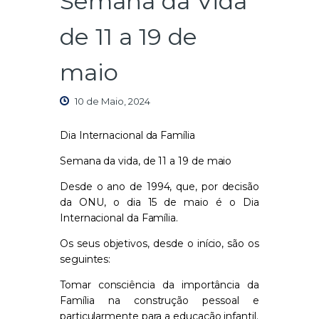
Semana da Vida
de 11 a 19 de
maio
10 de Maio, 2024
Dia Internacional da Família
Semana da vida, de 11 a 19 de maio
Desde o ano de 1994, que, por decisão
da ONU, o dia 15 de maio é o Dia
Internacional da Família.
Os seus objetivos, desde o início, são os
seguintes:
Tomar consciência da importância da
Família na construção pessoal e
particularmente para a educação infantil.