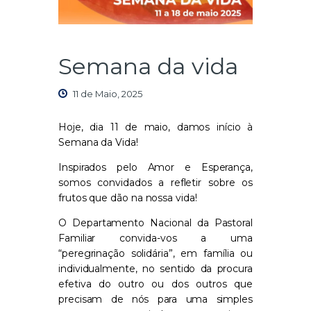
Semana da vida
11 de Maio, 2025
Hoje, dia 11 de maio, damos início à
Semana da Vida!
Inspirados pelo Amor e Esperança,
somos convidados a refletir sobre os
frutos que dão na nossa vida!
O Departamento Nacional da Pastoral
Familiar convida-vos a uma
“peregrinação solidária”, em família ou
individualmente, no sentido da procura
efetiva do outro ou dos outros que
precisam de nós para uma simples