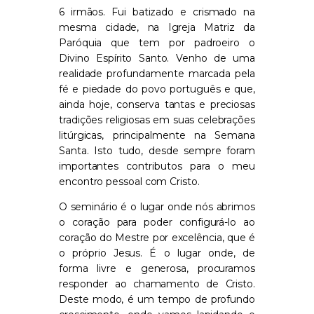
6 irmãos. Fui batizado e crismado na
mesma cidade, na Igreja Matriz da
Paróquia que tem por padroeiro o
Divino Espírito Santo. Venho de uma
realidade profundamente marcada pela
fé e piedade do povo português e que,
ainda hoje, conserva tantas e preciosas
tradições religiosas em suas celebrações
litúrgicas, principalmente na Semana
Santa. Isto tudo, desde sempre foram
importantes contributos para o meu
encontro pessoal com Cristo.
O seminário é o lugar onde nós abrimos
o coração para poder configurá-lo ao
coração do Mestre por excelência, que é
o próprio Jesus. É o lugar onde, de
forma livre e generosa, procuramos
responder ao chamamento de Cristo.
Deste modo, é um tempo de profundo