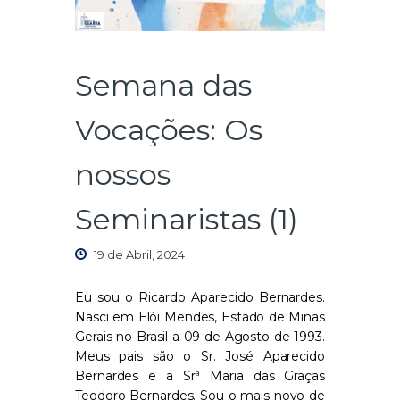
Semana das
Vocações: Os
nossos
Seminaristas (1)
19 de Abril, 2024
Eu sou o Ricardo Aparecido Bernardes.
Nasci em Elói Mendes, Estado de Minas
Gerais no Brasil a 09 de Agosto de 1993.
Meus pais são o Sr. José Aparecido
Bernardes e a Srª Maria das Graças
Teodoro Bernardes. Sou o mais novo de