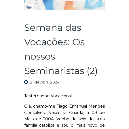
Semana das
Vocações: Os
nossos
Seminaristas (2)
21 de Abril, 2024
Testemunho Vocacional
Olá, chamo-me Tiago Emanuel Mendes
Gonçalves. Nasci na Guarda, a 09 de
Maio de 2004. Venho do seio de uma
família católica e sou o mais novo de