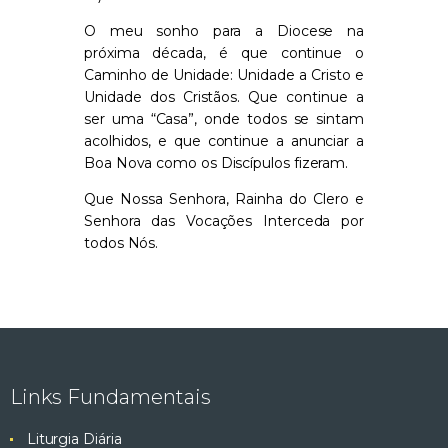
O meu sonho para a Diocese na
próxima década, é que continue o
Caminho de Unidade: Unidade a Cristo e
Unidade dos Cristãos. Que continue a
ser uma “Casa”, onde todos se sintam
acolhidos, e que continue a anunciar a
Boa Nova como os Discípulos fizeram.
Que Nossa Senhora, Rainha do Clero e
Senhora das Vocações Interceda por
todos Nós.
Links Fundamentais
Liturgia Diária