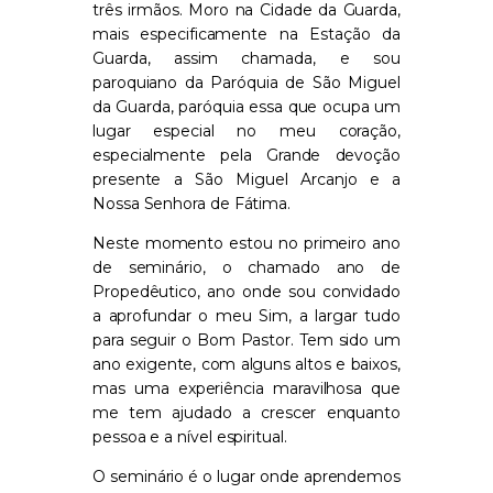
três irmãos. Moro na Cidade da Guarda,
mais especificamente na Estação da
Guarda, assim chamada, e sou
paroquiano da Paróquia de São Miguel
da Guarda, paróquia essa que ocupa um
lugar especial no meu coração,
especialmente pela Grande devoção
presente a São Miguel Arcanjo e a
Nossa Senhora de Fátima.
Neste momento estou no primeiro ano
de seminário, o chamado ano de
Propedêutico, ano onde sou convidado
a aprofundar o meu Sim, a largar tudo
para seguir o Bom Pastor. Tem sido um
ano exigente, com alguns altos e baixos,
mas uma experiência maravilhosa que
me tem ajudado a crescer enquanto
pessoa e a nível espiritual.
O seminário é o lugar onde aprendemos