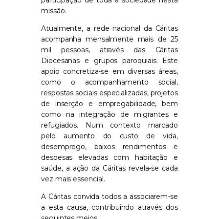
participação de toda a sociedade nesta
missão.
Atualmente, a rede nacional da Cáritas
acompanha mensalmente mais de 25
mil pessoas, através das Cáritas
Diocesanas e grupos paroquiais. Este
apoio concretiza-se em diversas áreas,
como o acompanhamento social,
respostas sociais especializadas, projetos
de inserção e empregabilidade, bem
como na integração de migrantes e
refugiados. Num contexto marcado
pelo aumento do custo de vida,
desemprego, baixos rendimentos e
despesas elevadas com habitação e
saúde, a ação da Cáritas revela-se cada
vez mais essencial.
A Cáritas convida todos a associarem-se
a esta causa, contribuindo através dos
seguintes meios: