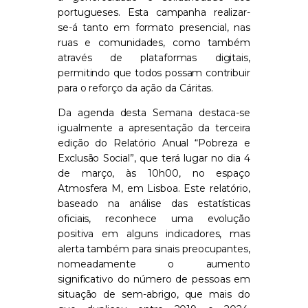
portugueses. Esta campanha realizar-
se-á tanto em formato presencial, nas
ruas e comunidades, como também
através de plataformas digitais,
permitindo que todos possam contribuir
para o reforço da ação da Cáritas.
Da agenda desta Semana destaca-se
igualmente a apresentação da terceira
edição do Relatório Anual “Pobreza e
Exclusão Social”, que terá lugar no dia 4
de março, às 10h00, no espaço
Atmosfera M, em Lisboa. Este relatório,
baseado na análise das estatísticas
oficiais, reconhece uma evolução
positiva em alguns indicadores, mas
alerta também para sinais preocupantes,
nomeadamente o aumento
significativo do número de pessoas em
situação de sem-abrigo, que mais do