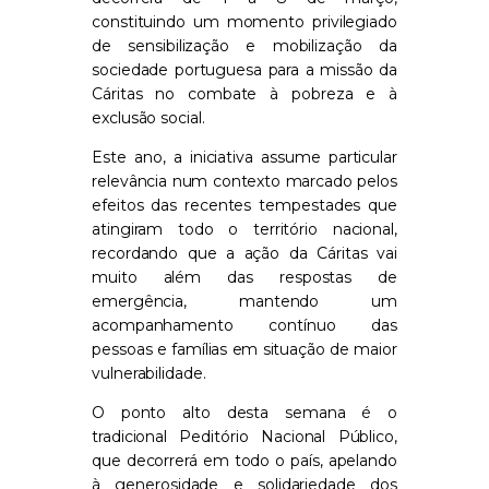
constituindo um momento privilegiado
de sensibilização e mobilização da
sociedade portuguesa para a missão da
Cáritas no combate à pobreza e à
exclusão social.
Este ano, a iniciativa assume particular
relevância num contexto marcado pelos
efeitos das recentes tempestades que
atingiram todo o território nacional,
recordando que a ação da Cáritas vai
muito além das respostas de
emergência, mantendo um
acompanhamento contínuo das
pessoas e famílias em situação de maior
vulnerabilidade.
O ponto alto desta semana é o
tradicional Peditório Nacional Público,
que decorrerá em todo o país, apelando
à generosidade e solidariedade dos