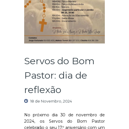
Servos do Bom
Pastor: dia de
reflexão
18 de Novembro, 2024
No próximo dia 30 de novembro de
2024, os Servos do Bom Pastor
celebrarão o seu 17.º aniversário com um