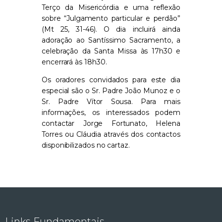
Terço da Misericórdia e uma reflexão
sobre “Julgamento particular e perdão”
(Mt 25, 31-46). O dia incluirá ainda
adoração ao Santíssimo Sacramento, a
celebração da Santa Missa às 17h30 e
encerrará às 18h30.
Os oradores convidados para este dia
especial são o Sr. Padre João Munoz e o
Sr. Padre Vítor Sousa. Para mais
informações, os interessados podem
contactar Jorge Fortunato, Helena
Torres ou Cláudia através dos contactos
disponibilizados no cartaz.
Links Fundamentais