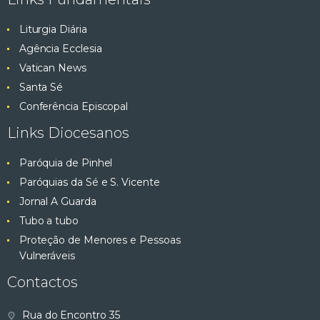
Liturgia Diária
Agência Ecclesia
Vatican News
Santa Sé
Conferência Episcopal
Links Diocesanos
Paróquia de Pinhel
Paróquias da Sé e S. Vicente
Jornal A Guarda
Tubo a tubo
Proteção de Menores e Pessoas
Vulneráveis
Contactos
Rua do Encontro 35