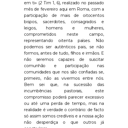
em ti» (
2 Tim
1, 6), realizado no passado
mês de fevereiro aqui em Roma, com a
participação de mais de oitocentos
bispos, sacerdotes, consagrados e
leigos, homens e mulheres,
comprometidos neste campo,
representando oitenta países. Não
podemos ser autênticos pais, se não
formos, antes de tudo, filhos e irmãos. E
não seremos capazes de suscitar
comunhão e participação nas
comunidades que nos são confiadas se,
primeiro, não as vivermos entre nós.
Bem sei que, na sucessão das
incumbências pastorais, este
compromisso poderá parecer excessivo
ou até uma perda de tempo, mas na
realidade é verdade o contrário: de facto
só assim somos credíveis e a nossa ação
não desperdiça o que outros já