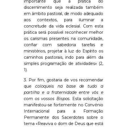
importante que a prática do
discernimento seja realizada também
em âmbito pastoral, de modo adequado
aos contextos, para iluminar a
concretude da vida eclesial. Com esta
prática será possível reconhecer melhor
os carismas presentes na comunidade,
confiar com sabedoria tarefas e
ministérios, projetar à luz do Espírito os
caminhos pastorais, indo para além da
simples programação de atividades» (2,
1).
3. Por fim, gostaria de vos recomendar
que
coloqueis na base de tudo a
partilha e a fraternidade entre vós e
com os vossos Bispos
. Esta solicitação
manifestou-se fortemente no Convénio
Internacional para a Formação
Permanente dos Sacerdotes sobre o
tema «Reaviva o dom de Deus que está