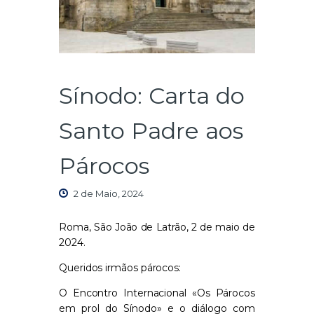
Sínodo: Carta do
Santo Padre aos
Párocos
2 de Maio, 2024
Roma, São João de Latrão, 2 de maio de
2024.
Queridos irmãos párocos:
O Encontro Internacional «Os Párocos
em prol do Sínodo» e o diálogo com