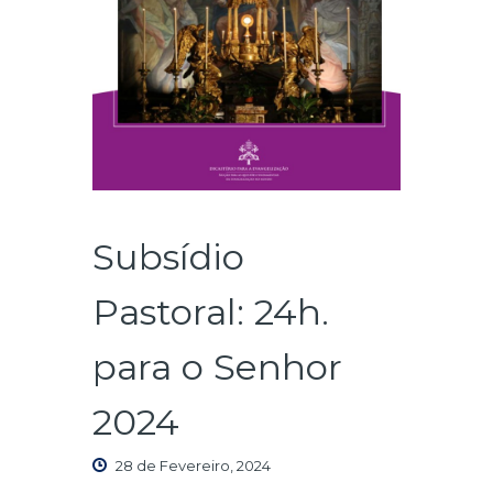
Subsídio
Pastoral: 24h.
para o Senhor
2024
28 de Fevereiro, 2024