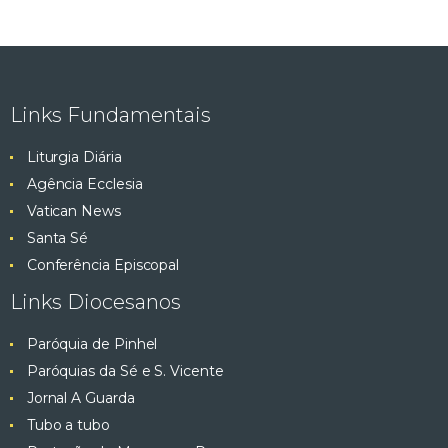
Links Fundamentais
Liturgia Diária
Agência Ecclesia
Vatican News
Santa Sé
Conferência Episcopal
Links Diocesanos
Paróquia de Pinhel
Paróquias da Sé e S. Vicente
Jornal A Guarda
Tubo a tubo