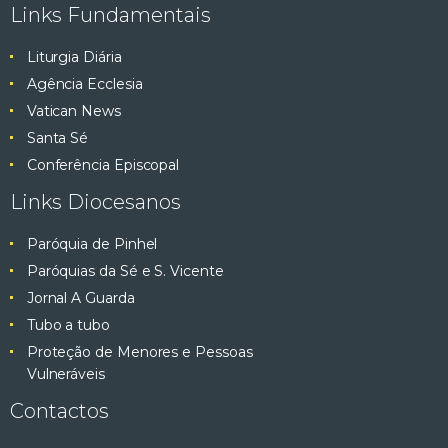
Links Fundamentais
Liturgia Diária
Agência Ecclesia
Vatican News
Santa Sé
Conferência Episcopal
Links Diocesanos
Paróquia de Pinhel
Paróquias da Sé e S. Vicente
Jornal A Guarda
Tubo a tubo
Proteção de Menores e Pessoas
Vulneráveis
Contactos