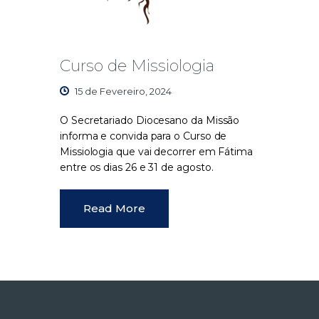
Curso de Missiologia
15 de Fevereiro, 2024
O Secretariado Diocesano da Missão
informa e convida para o Curso de
Missiologia que vai decorrer em Fátima
entre os dias 26 e 31 de agosto.
Read More