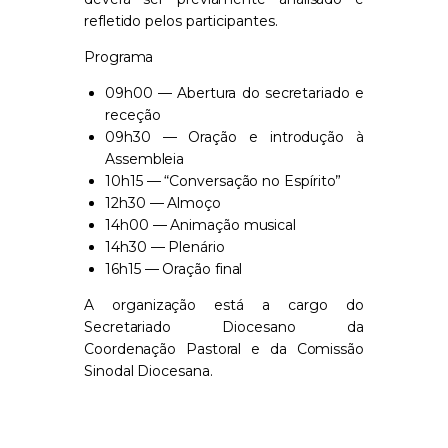
refletido pelos participantes.
Programa
09h00 — Abertura do secretariado e
receção
09h30 — Oração e introdução à
Assembleia
10h15 — “Conversação no Espírito”
12h30 — Almoço
14h00 — Animação musical
14h30 — Plenário
16h15 — Oração final
A organização está a cargo do
Secretariado Diocesano da
Coordenação Pastoral e da Comissão
Sinodal Diocesana.