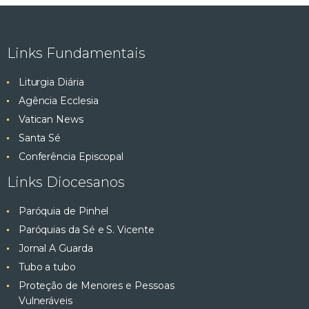
Links Fundamentais
Liturgia Diária
Agência Ecclesia
Vatican News
Santa Sé
Conferência Episcopal
Links Diocesanos
Paróquia de Pinhel
Paróquias da Sé e S. Vicente
Jornal A Guarda
Tubo a tubo
Proteção de Menores e Pessoas
Vulneráveis