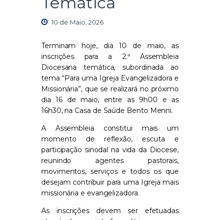
Temática
10 de Maio, 2026
Terminam hoje, dia 10 de maio, as
inscrições para a 2.ª Assembleia
Diocesana temática, subordinada ao
tema “Para uma Igreja Evangelizadora e
Missionária”, que se realizará no próximo
dia 16 de maio, entre as 9h00 e as
16h30, na Casa de Saúde Bento Menni.
A Assembleia constitui mais um
momento de reflexão, escuta e
participação sinodal na vida da Diocese,
reunindo agentes pastorais,
movimentos, serviços e todos os que
desejam contribuir para uma Igreja mais
missionária e evangelizadora.
As inscrições devem ser efetuadas