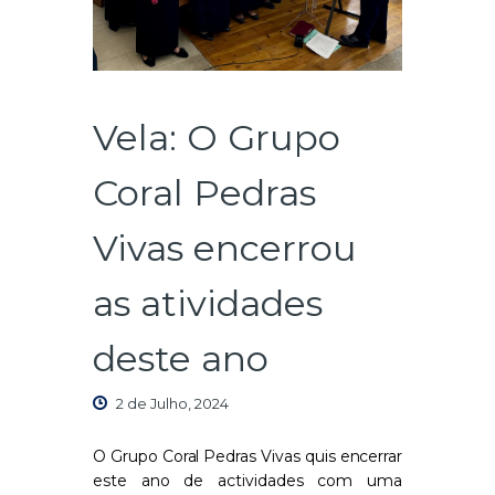
Vela: O Grupo
Coral Pedras
Vivas encerrou
as atividades
deste ano
2 de Julho, 2024
O Grupo Coral Pedras Vivas quis encerrar
este ano de actividades com uma