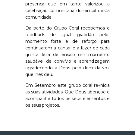
presença que em tanto valorizou a
celebração comunitária dominical desta
comunidade.
Da parte do Grupo Coral recebemos o
feedback de igual gratidão pelo
momento forte e de reforço para
continuarem a cantar e a fazer de cada
quinta feira de ensaio um momento
saudável de convívio e aprendizagem
agradecendo a Deus pelo dom da voz
que lhes deu.
Em Setembro este grupo coral re-inicia
as suas atividades. Que Deus abençoe e
acompanhe todos os seus elementos e
os seus projetos.