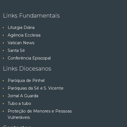
Links Fundamentais
Liturgia Diária
Agência Ecclesia
Vatican News
Santa Sé
Conferência Episcopal
Links Diocesanos
Paróquia de Pinhel
Paróquias da Sé e S. Vicente
Jornal A Guarda
Tubo a tubo
Proteção de Menores e Pessoas
Vulneráveis