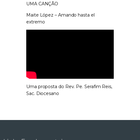
UMA CANÇÃO
Maite López – Amando hasta el
extremo
Uma proposta do Rev. Pe. Serafim Reis,
Sac. Diocesano