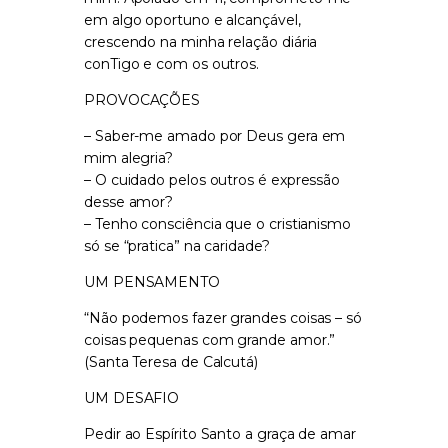
em algo oportuno e alcançável,
crescendo na minha relação diária
conTigo e com os outros.
PROVOCAÇÕES
– Saber-me amado por Deus gera em
mim alegria?
– O cuidado pelos outros é expressão
desse amor?
– Tenho consciência que o cristianismo
só se “pratica” na caridade?
UM PENSAMENTO
“Não podemos fazer grandes coisas – só
coisas pequenas com grande amor.”
(Santa Teresa de Calcutá)
UM DESAFIO
Pedir ao Espírito Santo a graça de amar