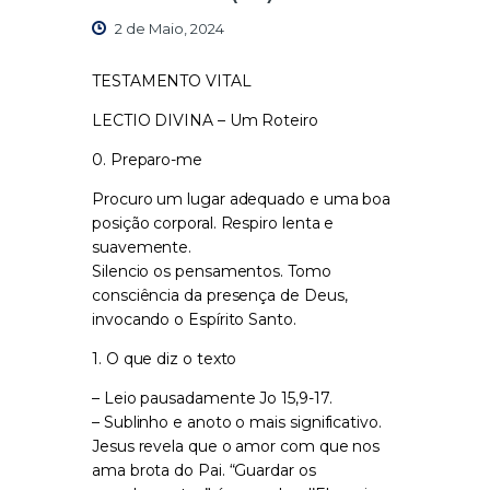
2 de Maio, 2024
TESTAMENTO VITAL
LECTIO DIVINA – Um Roteiro
0. Preparo-me
Procuro um lugar adequado e uma boa
posição corporal. Respiro lenta e
suavemente.
Silencio os pensamentos. Tomo
consciência da presença de Deus,
invocando o Espírito Santo.
1. O que diz o texto
– Leio pausadamente Jo 15,9-17.
– Sublinho e anoto o mais significativo.
Jesus revela que o amor com que nos
ama brota do Pai. “Guardar os