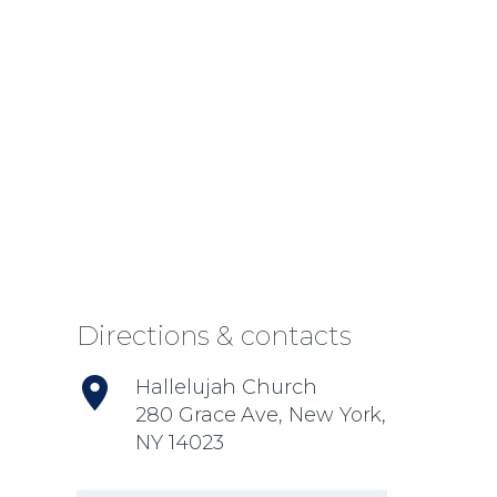
Directions & contacts
Hallelujah Church
280 Grace Ave, New York,
NY 14023