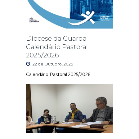
Diocese da Guarda –
Calendário Pastoral
2025/2026
22 de Outubro, 2025
Calendário Pastoral 2025/2026