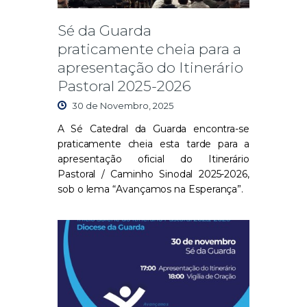
Sé da Guarda
praticamente cheia para a
apresentação do Itinerário
Pastoral 2025-2026
30 de Novembro, 2025
A Sé Catedral da Guarda encontra-se
praticamente cheia
esta tarde para a
apresentação oficial do Itinerário
Pastoral / Caminho Sinodal 2025-2026
,
sob o lema
“Avançamos na Esperança”
.