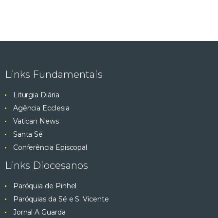
Links Fundamentais
Liturgia Diária
Agência Ecclesia
Vatican News
Santa Sé
Conferência Episcopal
Links Diocesanos
Paróquia de Pinhel
Paróquias da Sé e S. Vicente
Jornal A Guarda