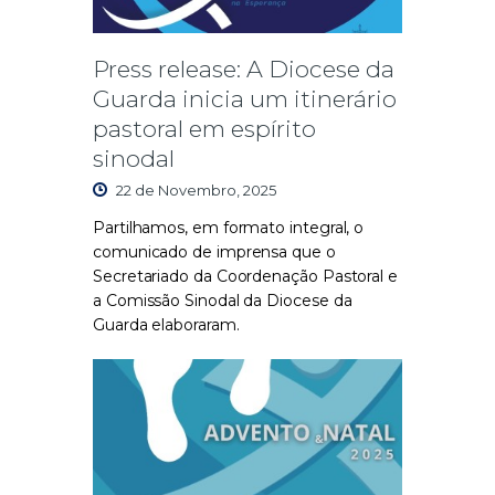
Press release: A Diocese da
Guarda inicia um itinerário
pastoral em espírito
sinodal
22 de Novembro, 2025
Partilhamos, em formato integral, o
comunicado de imprensa que o
Secretariado da Coordenação Pastoral e
a Comissão Sinodal da Diocese da
Guarda elaboraram.