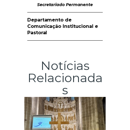
Secretariado Permanente
Departamento de
Comunicação Institucional e
Pastoral
Notícias
Relacionada
s