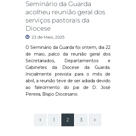
Seminário da Guarda
acolheu reunião geral dos
serviços pastorais da
Diocese
23 de Maio, 2025
O Seminário da Guarda foi ontem, dia 22
de maio, palco da reunião geral dos
Secretariados, Departamentos e
Gabinetes da Diocese da Guarda.
Inicialmente prevista para o mês de
abril, a reunião teve de ser adiada devido
ao falecimento do pai de D. José
Pereira, Bispo Diocesano.
<
1
>
2
3