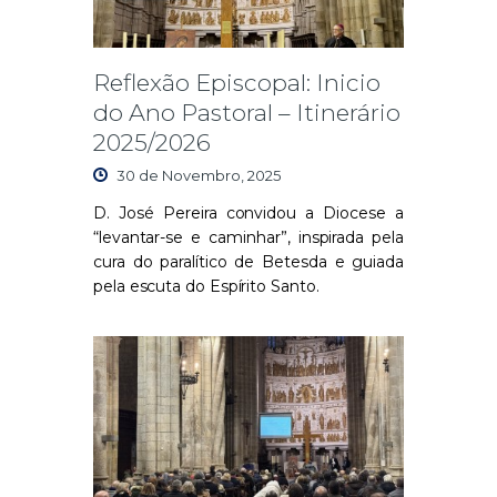
Reflexão Episcopal: Inicio
do Ano Pastoral – Itinerário
2025/2026
30 de Novembro, 2025
D. José Pereira convidou a Diocese a
“levantar-se e caminhar”, inspirada pela
cura do paralítico de Betesda e guiada
pela escuta do Espírito Santo.