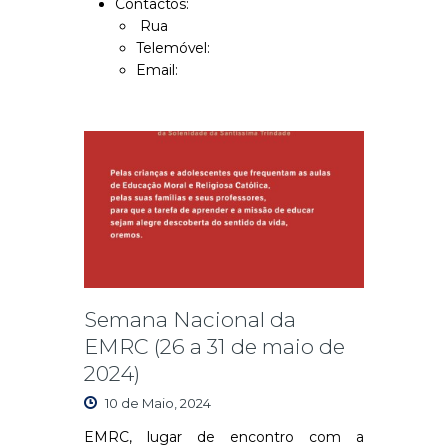
Contactos:
Rua
Telemóvel:
Email:
Semana Nacional da
EMRC (26 a 31 de maio de
2024)
10 de Maio, 2024
EMRC, lugar de encontro com a