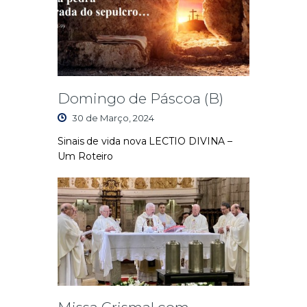
Domingo de Páscoa (B)
30 de Março, 2024
Sinais de vida nova LECTIO DIVINA –
Um Roteiro