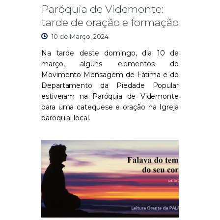
Paróquia de Videmonte:
tarde de oração e formação
10 de Março, 2024
Na tarde deste domingo, dia 10 de
março, alguns elementos do
Movimento Mensagem de Fátima e do
Departamento da Piedade Popular
estiveram na Paróquia de Videmonte
para uma catequese e oração na Igreja
paroquial local.