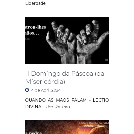
Liberdade
II Domingo da Páscoa (da
Misericórdia)
4 de Abril, 2024
QUANDO AS MÃOS FALAM - LECTIO
DIVINA – Um Roteiro