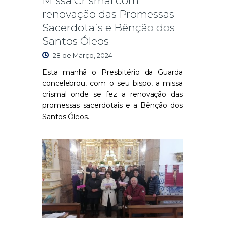
Missa Crismal com
renovação das Promessas
Sacerdotais e Bênção dos
Santos Óleos
28 de Março, 2024
Esta manhã o Presbitério da Guarda
concelebrou, com o seu bispo, a missa
crismal onde se fez a renovação das
promessas sacerdotais e a Bênção dos
Santos Óleos.