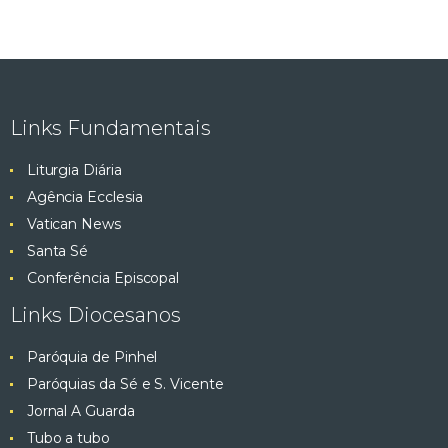
Links Fundamentais
Liturgia Diária
Agência Ecclesia
Vatican News
Santa Sé
Conferência Episcopal
Links Diocesanos
Paróquia de Pinhel
Paróquias da Sé e S. Vicente
Jornal A Guarda
Tubo a tubo