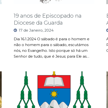
19 anos de Episcopado na
Diocese da Guarda
17 de Janeiro, 2024
Dia 16.1.2024 O sábado é para o homem e
não o homem para o sábado, escutámos
nós, no Evangelho. Isto porque só há um
Senhor de tudo, que é Jesus; para Ele as…