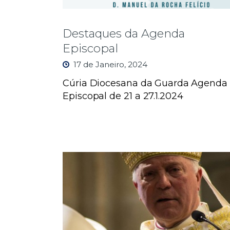
Destaques da Agenda
Episcopal
17 de Janeiro, 2024
Cúria Diocesana da Guarda
Agenda
Episcopal de 21 a 27.1.2024