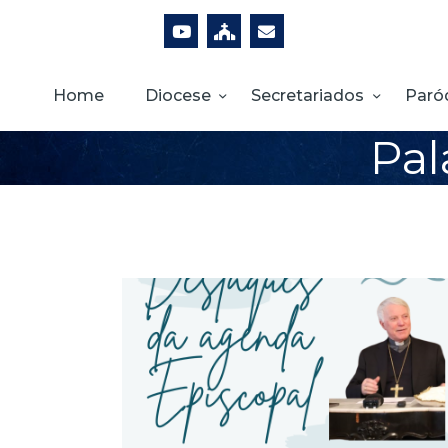
Home
Diocese
Secretariados
Paró
Pal