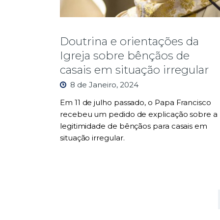
Doutrina e orientações da
Igreja sobre bênçãos de
casais em situação irregular
8 de Janeiro, 2024
Em 11 de julho passado, o Papa Francisco
recebeu um pedido de explicação sobre a
legitimidade de bênçãos para casais em
situação irregular.
<