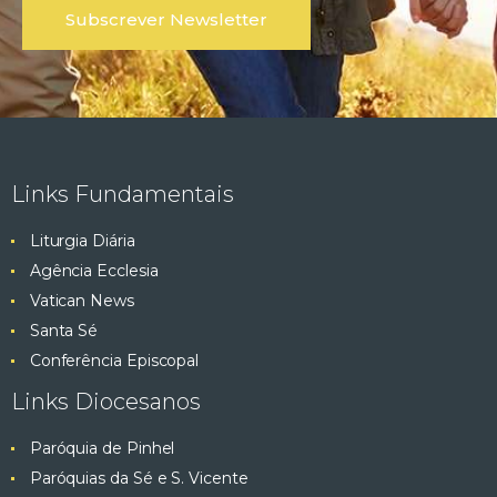
Links Fundamentais
Liturgia Diária
Agência Ecclesia
Vatican News
Santa Sé
Conferência Episcopal
Links Diocesanos
Paróquia de Pinhel
Paróquias da Sé e S. Vicente