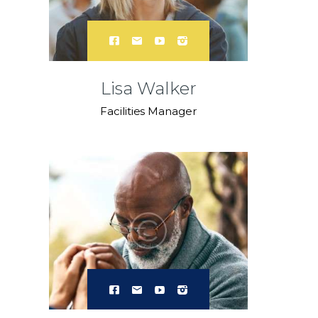
Lisa Walker
Facilities Manager