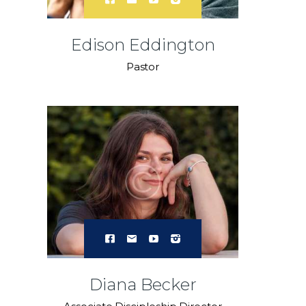
Edison Eddington
Pastor
Diana Becker