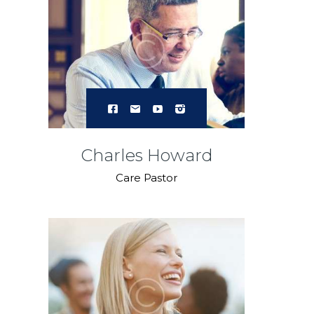
Charles Howard
Care Pastor