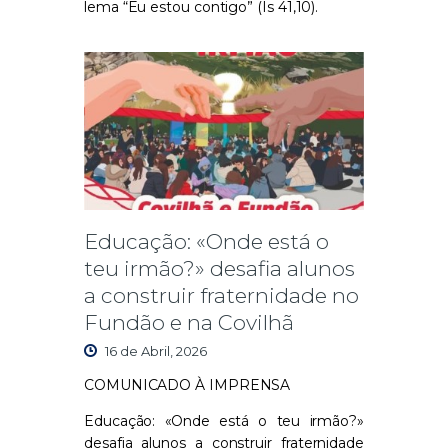
lema “Eu estou contigo” (Is 41,10).
Educação: «Onde está o
teu irmão?» desafia alunos
a construir fraternidade no
Fundão e na Covilhã
16 de Abril, 2026
COMUNICADO À IMPRENSA
Educação: «Onde está o teu irmão?»
desafia alunos a construir fraternidade