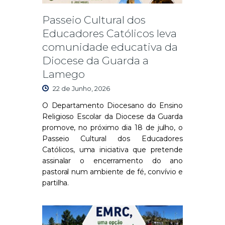
Passeio Cultural dos
Educadores Católicos leva
comunidade educativa da
Diocese da Guarda a
Lamego
22 de Junho, 2026
O Departamento Diocesano do Ensino
Religioso Escolar da Diocese da Guarda
promove, no próximo dia 18 de julho, o
Passeio Cultural dos Educadores
Católicos, uma iniciativa que pretende
assinalar o encerramento do ano
pastoral num ambiente de fé, convívio e
partilha.