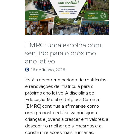
EMRC: uma escolha com
sentido para o próximo
ano letivo
16 de Junho, 2026
Está a decorrer o período de matrículas
e renovações de matrícula para o
próximo ano letivo. A disciplina de
Educação Moral e Religiosa Católica
(EMRC) continua a afirmar-se como
uma proposta educativa que ajuda
crianças e jovens a crescer em valores, a
descobrir o melhor de si mesmos e a
construir relações mais humanas.