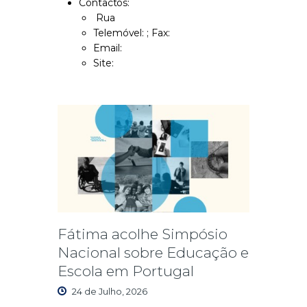
Contactos:
Rua
Telemóvel: ; Fax:
Email:
Site:
Fátima acolhe Simpósio
Nacional sobre Educação e
Escola em Portugal
24 de Julho, 2026