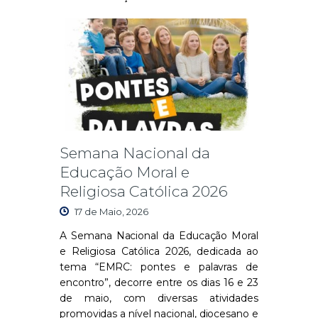
Semana Nacional da
Educação Moral e
Religiosa Católica 2026
17 de Maio, 2026
A
Semana Nacional da Educação Moral
e Religiosa Católica 2026
, dedicada ao
tema “EMRC: pontes e palavras de
encontro”, decorre entre os dias 16 e 23
de maio, com diversas atividades
promovidas a nível nacional, diocesano e