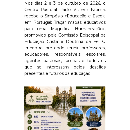
Nos dias 2 e 3 de outubro de 2026, o
Centro Pastoral Paulo VI, em Fátima,
recebe o Simpósio «Educação e Escola
em Portugal: Traçar mapas educativos
para uma Magnífica Humanização»,
promovido pela Comissão Episcopal da
Educação Cristã e Doutrina da Fé. O
encontro pretende reunir professores,
educadores, responsáveis escolares,
agentes pastorais, famílias e todos os
que se interessam pelos desafios
presentes e futuros da educação.