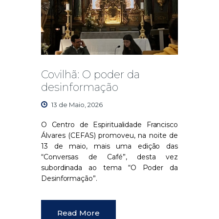
Covilhã: O poder da
desinformação
13 de Maio, 2026
O Centro de Espiritualidade Francisco
Álvares (CEFAS) promoveu, na noite de
13 de maio, mais uma edição das
“Conversas de Café”, desta vez
subordinada ao tema “O Poder da
Desinformação”.
Read More