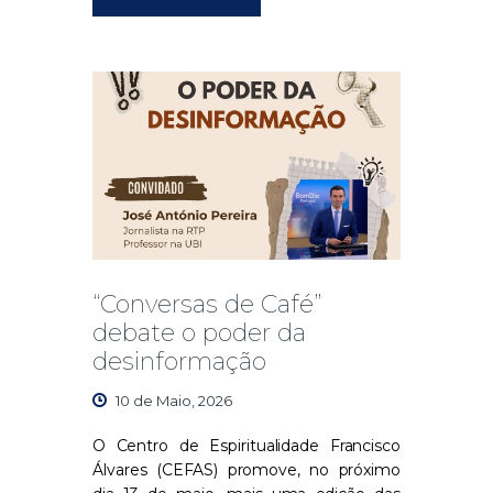
“Conversas de Café”
debate o poder da
desinformação
10 de Maio, 2026
O Centro de Espiritualidade Francisco
Álvares
(CEFAS) promove, no próximo