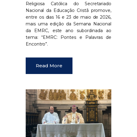
Religiosa Católica do Secretariado
Nacional da Educação Cristã promove,
entre os dias 16 e 23 de maio de 2026,
mais uma edição da Semana Nacional
da EMRC, este ano subordinada ao
tema: “EMRC: Pontes e Palavras de
Encontro”.
Read More