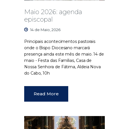
Maio 2026: agenda
episcopal
14 de Maio, 2026
Principais acontecimentos pastorais
onde o Bispo Diocesano marcará
presença ainda este mês de maio. 14 de
maio - Festa das Famílias, Casa de
Nossa Senhora de Fátima, Aldeia Nova
do Cabo, 10h
Read More