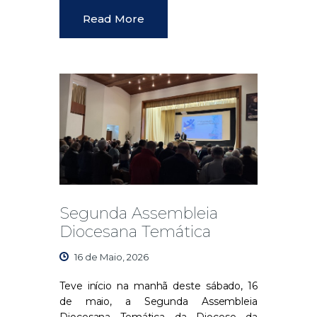
Read More
Segunda Assembleia
Diocesana Temática
16 de Maio, 2026
Teve início na manhã deste sábado, 16
de maio, a Segunda Assembleia