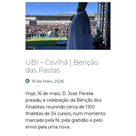
UBI – Covilhã | Benção
das Pastas
16 de Maio, 2026
Hoje, 16 de maio, D. José Pereira
presidiu à celebração da Bênção dos
Finalistas, reunindo cerca de 1100
finalistas de 34 cursos, num momento
marcado pela fé, pela gratidão e pelo
envio para uma nova…