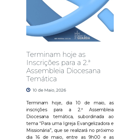
Terminam hoje as
Inscrições para a 2.ª
Assembleia Diocesana
Temática
10 de Maio, 2026
Terminam hoje, dia 10 de maio, as
inscrições para a 2.ª Assembleia
Diocesana temática, subordinada ao
tema “Para uma Igreja Evangelizadora e
Missionária”, que se realizará no próximo
dia 16 de maio, entre as 9h00 e as