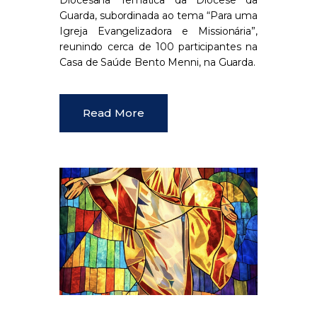
Diocesana Temática da Diocese da
Guarda, subordinada ao tema “Para uma
Igreja Evangelizadora e Missionária”,
reunindo cerca de 100 participantes na
Casa de Saúde Bento Menni, na Guarda.
Read More