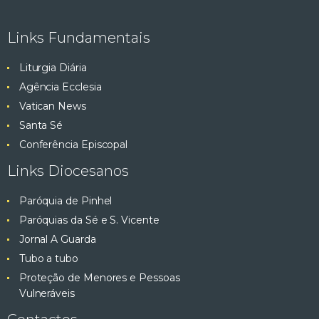
Links Fundamentais
Liturgia Diária
Agência Ecclesia
Vatican News
Santa Sé
Conferência Episcopal
Links Diocesanos
Paróquia de Pinhel
Paróquias da Sé e S. Vicente
Jornal A Guarda
Tubo a tubo
Proteção de Menores e Pessoas
Vulneráveis