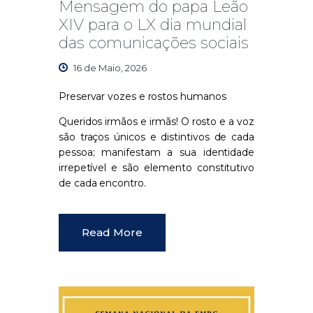
Mensagem do papa Leão
XIV para o LX dia mundial
das comunicações sociais
16 de Maio, 2026
Preservar vozes e rostos humanos
Queridos irmãos e irmãs!
O rosto e a voz
são traços únicos e distintivos de cada
pessoa; manifestam a sua identidade
irrepetível e são elemento constitutivo
de cada encontro.
Read More