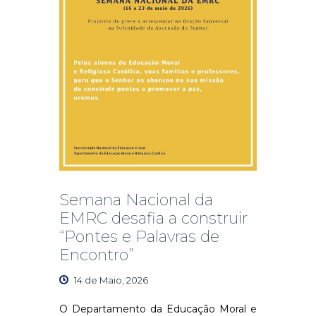
Semana Nacional da
EMRC desafia a construir
“Pontes e Palavras de
Encontro”
14 de Maio, 2026
O Departamento da Educação Moral e