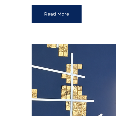
Read More