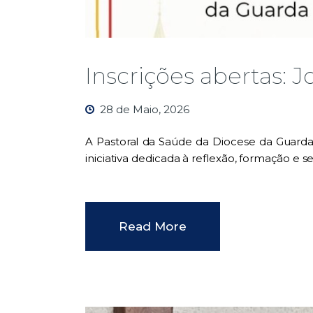
Inscrições abertas: 
28 de Maio, 2026
A Pastoral da Saúde da Diocese da Guarda
iniciativa dedicada à reflexão, formação e 
Read More