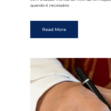
quando é necessário.
Read More