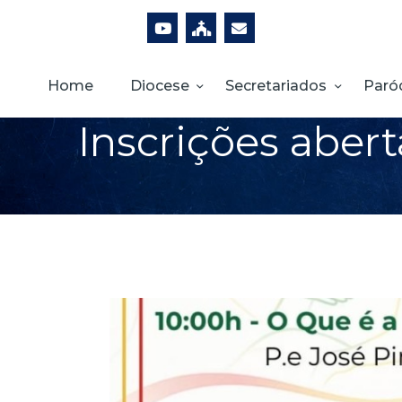
Home
Diocese
Secretariados
Paró
Inscrições abert