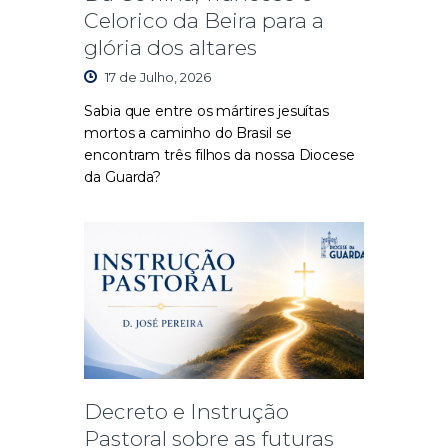
Celorico da Beira para a
glória dos altares
17 de Julho, 2026
Sabia que entre os mártires jesuítas
mortos a caminho do Brasil se
encontram três filhos da nossa Diocese
da Guarda?
Decreto e Instrução
Pastoral sobre as futuras