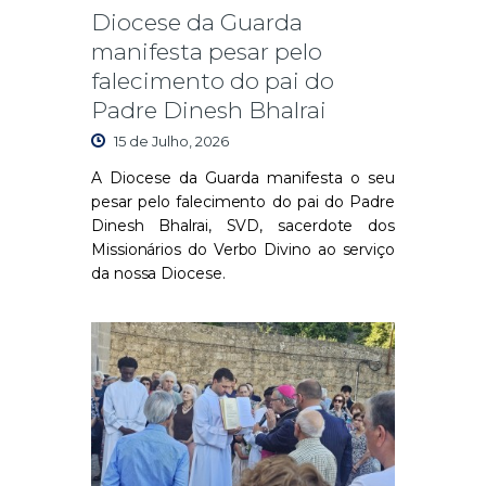
Diocese da Guarda
manifesta pesar pelo
falecimento do pai do
Padre Dinesh Bhalrai
15 de Julho, 2026
A Diocese da Guarda manifesta o seu
pesar pelo falecimento do pai do Padre
Dinesh Bhalrai, SVD, sacerdote dos
Missionários do Verbo Divino ao serviço
da nossa Diocese.