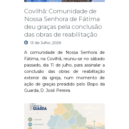
Covilhã: Comunidade de
Nossa Senhora de Fátima
deu graças pela conclusão
das obras de reabilitação
13 de Julho, 2026
A comunidade de Nossa Senhora de
Fátima, na Covilhã, reuniu-se no sábado
passado, dia 11 de julho, para assinalar a
conclusão das obras de reabilitação
exterior da igreja, num momento de
ação de graças presidido pelo Bispo da
Guarda, D. José Pereira.