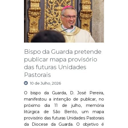
Bispo da Guarda pretende
publicar mapa provisório
das futuras Unidades
Pastorais
10 de Julho, 2026
O bispo da Guarda, D. José Pereira,
manifestou a intenção de publicar, no
próximo dia 11 de julho, memória
litúrgica de São Bento, um mapa
provisório das futuras Unidades Pastorais
da Diocese da Guarda. O objetivo é