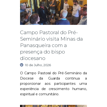
Campo Pastoral do Pré-
Seminário visita Minas da
Panasqueira com a
presença do bispo
diocesano
10 de Julho, 2026
O Campo Pastoral do Pré-Seminário da
Diocese da Guarda continua a
proporcionar aos participantes uma
experiência de crescimento humano,
espiritual e comunitário.