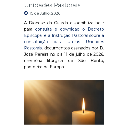
Unidades Pastorais
15 de Julho, 2026
A Diocese da Guarda disponibiliza hoje
para
consulta e download o Decreto
Episcopal e a Instrução Pastoral sobre a
constituição das futuras Unidades
Pastorais
, documentos assinados por D.
José Pereira no dia 11 de julho de 2026,
memória litúrgica de São Bento,
padroeiro da Europa.