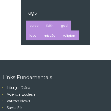
Tags
curso
faith
god
love
missão
religion
Links Fundamentais
Liturgia Diária
Agência Ecclesia
Vatican News
Santa Sé