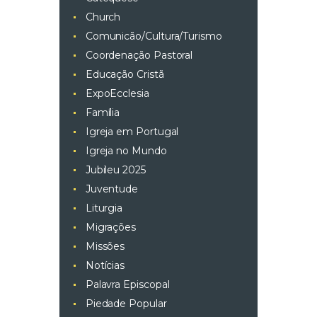
Church
Comunicão/Cultura/Turismo
Coordenação Pastoral
Educação Cristã
ExpoEcclesia
Família
Igreja em Portugal
Igreja no Mundo
Jubileu 2025
Juventude
Liturgia
Migrações
Missões
Notícias
Palavra Episcopal
Piedade Popular