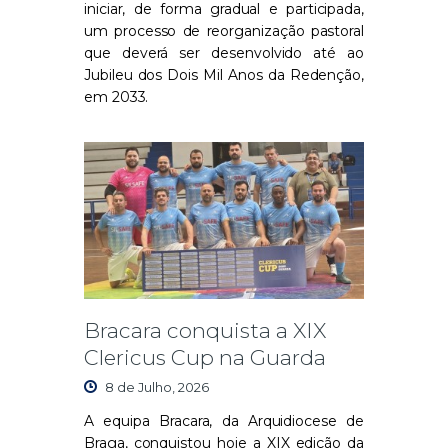
iniciar, de forma gradual e participada,
um processo de reorganização pastoral
que deverá ser desenvolvido até ao
Jubileu dos Dois Mil Anos da Redenção,
em 2033.
Bracara conquista a XIX
Clericus Cup na Guarda
8 de Julho, 2026
A equipa Bracara, da Arquidiocese de
Braga, conquistou hoje a XIX edição da