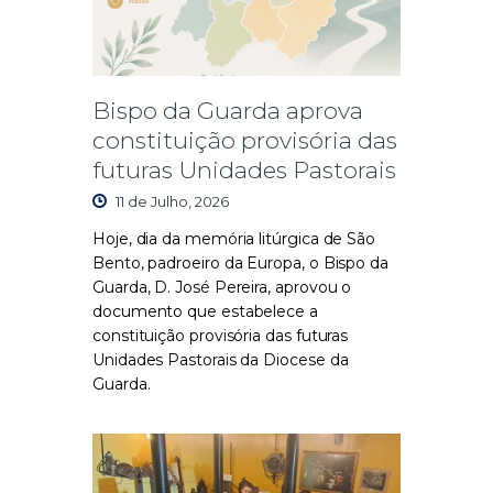
Bispo da Guarda aprova
constituição provisória das
futuras Unidades Pastorais
11 de Julho, 2026
Hoje, dia da memória litúrgica de São
Bento, padroeiro da Europa, o Bispo da
Guarda, D. José Pereira, aprovou o
documento que estabelece a
constituição provisória das futuras
Unidades Pastorais da Diocese da
Guarda.