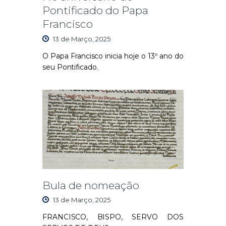
Pontificado do Papa
Francisco
13 de Março, 2025
O
Papa Francisco inicia hoje o 13º ano do
seu
P
ontificado.
Bula de nomeação
13 de Março, 2025
FRANCISCO, BISPO, SERVO DOS