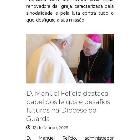
renovadora da Igreja, caracterizada pela
sinodalidade e pela luta contra tudo o
que desfigura a sua missão.
D. Manuel Felício destaca
papel dos leigos e desafios
futuros na Diocese da
Guarda
12 de Março, 2025
D. Manuel Felício, administrador