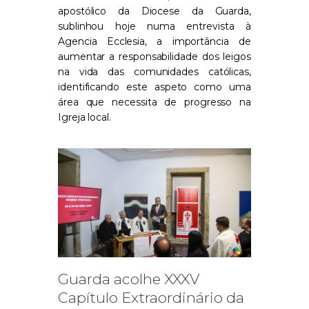
apostólico da Diocese da Guarda,
sublinhou hoje numa entrevista à
Agencia Ecclesia, a importância de
aumentar a responsabilidade dos leigos
na vida das comunidades católicas,
identificando este aspeto como uma
área que necessita de progresso na
Igreja local.
Guarda acolhe XXXV
Capítulo Extraordinário da