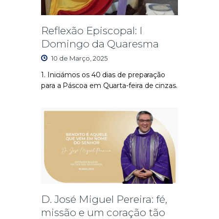
Reflexão Episcopal: I
Domingo da Quaresma
10 de Março, 2025
1.
Iniciámos os 40 dias de preparação
para a Páscoa em Quarta-feira de cinzas.
D. José Miguel Pereira: fé,
missão e um coração tão