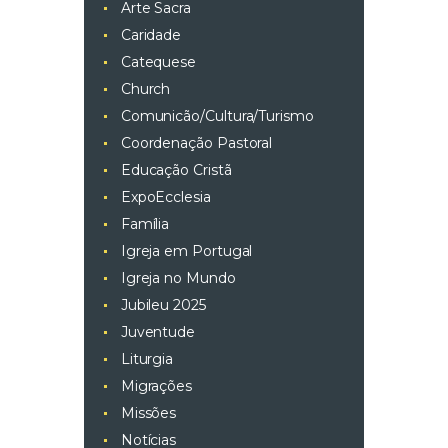
Arte Sacra
Caridade
Catequese
Church
Comunicão/Cultura/Turismo
Coordenação Pastoral
Educação Cristã
ExpoEcclesia
Família
Igreja em Portugal
Igreja no Mundo
Jubileu 2025
Juventude
Liturgia
Migrações
Missões
Notícias