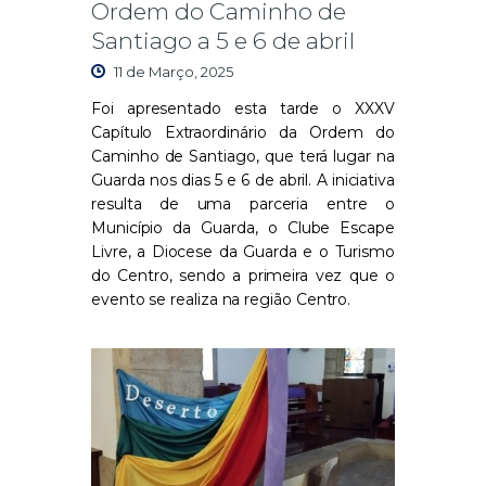
Ordem do Caminho de
Santiago a 5 e 6 de abril
11 de Março, 2025
Foi apresentado esta tarde o XXXV
Capítulo Extraordinário da Ordem do
Caminho de Santiago, que terá lugar na
Guarda nos dias 5 e 6 de abril. A iniciativa
resulta de uma parceria entre o
Município da Guarda, o Clube Escape
Livre, a Diocese da Guarda e o Turismo
do Centro, sendo a primeira vez que o
evento se realiza na região Centro.